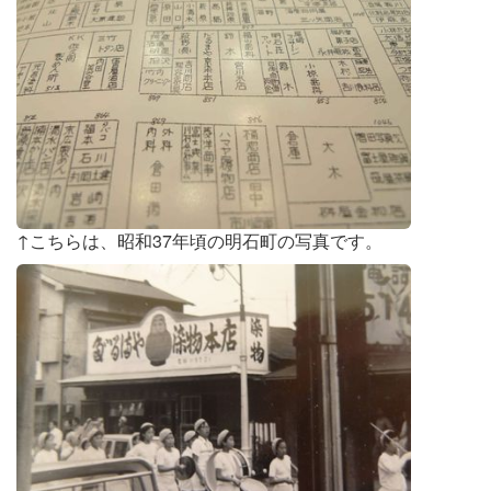
↑こちらは、昭和37年頃の明石町の写真です。