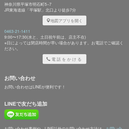
神奈川県平塚市明石町5−7
JR東海道線「平塚駅」北口より徒歩7分
地図アプリを開く
0463-21-1411
9:00〜17:30(水と、土日祝午前は、店主不在)
※日によっては閉店時間が早い場合があります。お電話でご確認く
ださい。
電話をかける
お問い合わせ
お問い合わせはLINEが便利です！
LINEで友だち追加
お問い合わせ事例や、LINE以外のお問い合わせ方法は、
お問い合