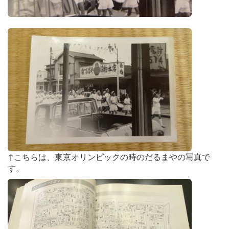
↑こちらは、東京オリンピックの時のだるまやの写真で
す。