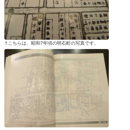
↑こちらは、昭和7年頃の明石町の写真です。