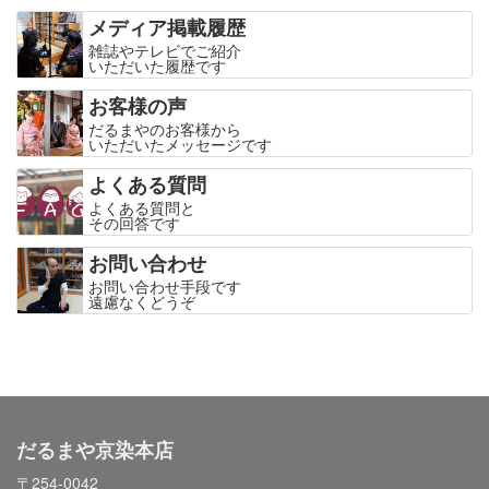
メディア掲載履歴
雑誌やテレビでご紹介
いただいた履歴です
お客様の声
だるまやのお客様から
いただいたメッセージです
よくある質問
よくある質問と
その回答です
お問い合わせ
お問い合わせ手段です
遠慮なくどうぞ
だるまや京染本店
〒254-0042