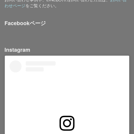
わせページ
をご覧ください。
Facebookページ
Instagram