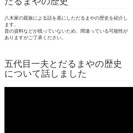
だるまやの歴史
八木家の親族による話を基にしただるまやの歴史を紹介し
ます。
昔の資料などが残っていないため、間違っている可能性が
ありますがご了承ください。
五代目一夫とだるまやの歴史
について話しました