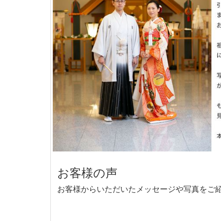
お客様の声
お客様からいただいたメッセージや写真をご