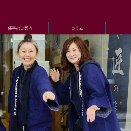
催事のご案内
コラム