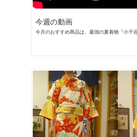
今週の動画
今月のおすすめ商品は、最強の夏着物『小千