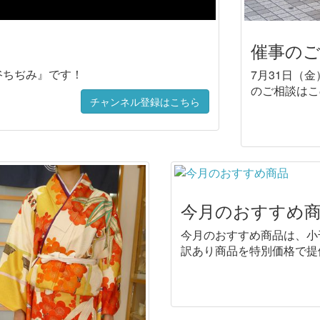
催事のご
谷ちぢみ』です！
7月31日（
のご相談はこ
チャンネル登録はこちら
今月のおすすめ
今月のおすすめ商品は、小
訳あり商品を特別価格で提