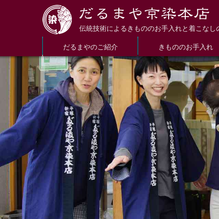
伝統技術によるきもののお手入れと着こなし
だるまやのご紹介
きもののお手入れ