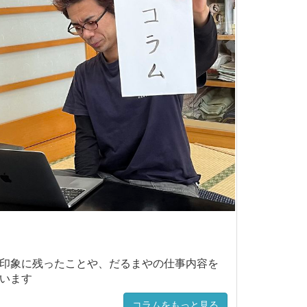
印象に残ったことや、だるまやの仕事内容を
います
コラムをもっと見る