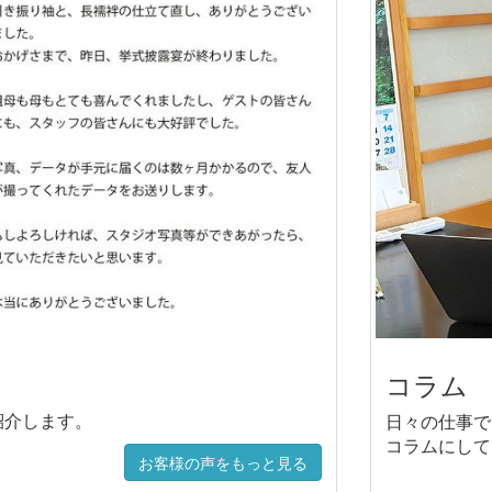
コラム
紹介します。
日々の仕事で
コラムにして
お客様の声をもっと見る