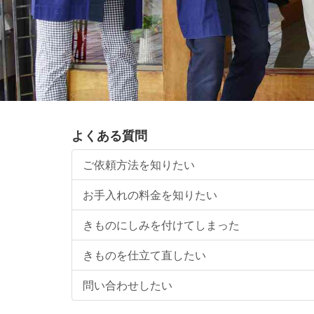
よくある質問
ご依頼方法を知りたい
お手入れの料金を知りたい
きものにしみを付けてしまった
きものを仕立て直したい
問い合わせしたい