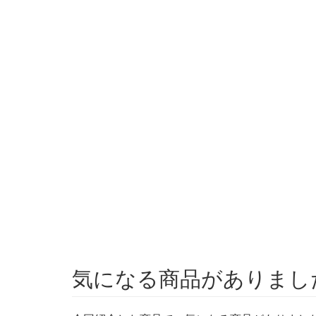
気になる商品がありました