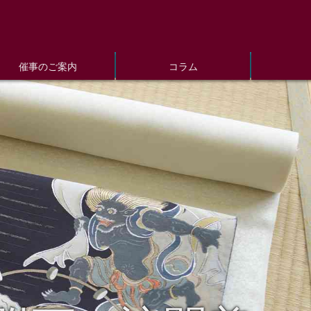
催事のご案内
コラム