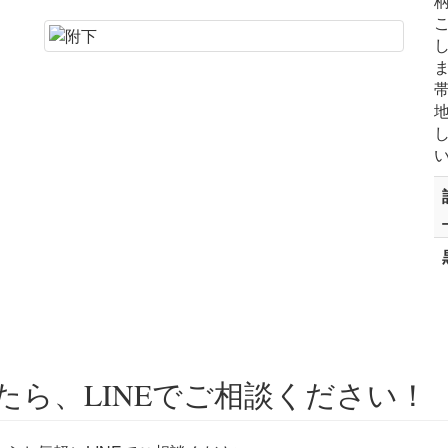
ら、LINEでご相談ください！