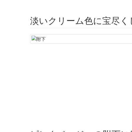
淡いクリーム色に宝尽く