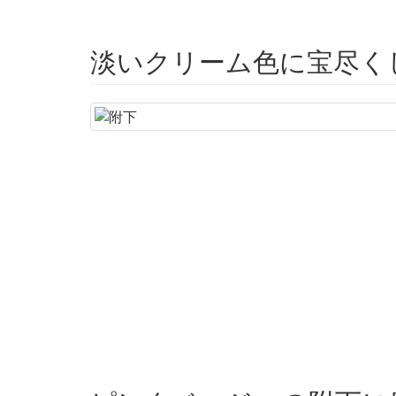
淡いクリーム色に宝尽く