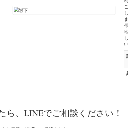
ら、LINEでご相談ください！