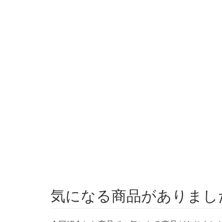
気になる商品がありました