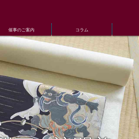
催事のご案内
コラム