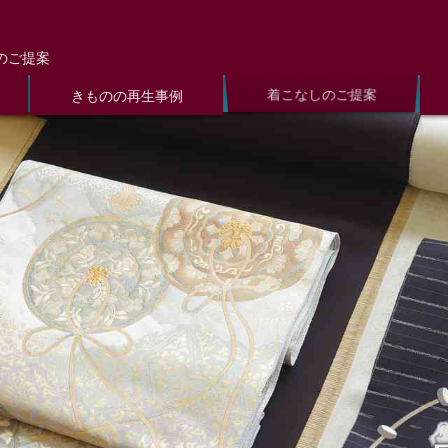
のご提案
着こなしのご提案
きものの再生事例