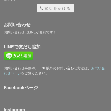
電話をかける
お問い合わせ
お問い合わせはLINEが便利です！
LINEで友だち追加
お問い合わせ事例や、LINE以外のお問い合わせ方法は、
お問い合
わせページ
をご覧ください。
Facebookページ
Instagram