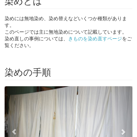
染めとは
染めには無地染め、染め替えなどいくつか種類がありま
す。
このページでは主に無地染めについて記載しています。
染め直しの事例については、
きものを染め直すページ
をご
覧ください。
染めの手順