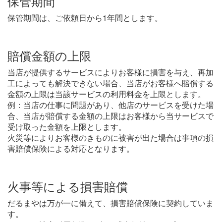
保管期間
保管期間は、ご依頼日から1年間とします。
賠償金額の上限
当店が提供するサービスによりお客様に損害を与え、再加
工によっても解決できない場合、当店がお客様へ賠償する
金額の上限は当該サービスの利用料金を上限とします。
例：当店の仕事に問題があり、他店のサービスを受けた場
合、当店が賠償する金額の上限はお客様から当サービスで
受け取った金額を上限とします。
火災等によりお客様のきものに被害が出た場合は事項の損
害賠償保険による対応となります。
火事等による損害賠償
だるまやは万が一に備えて、損害賠償保険に契約していま
す。