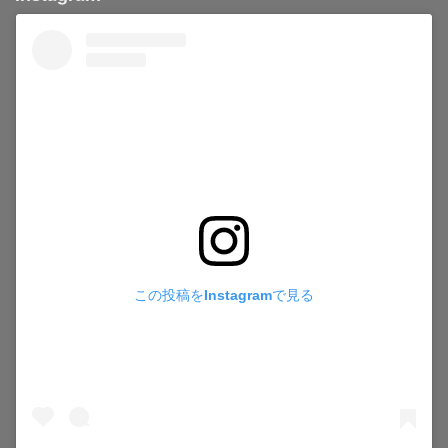
この投稿をInstagramで見る