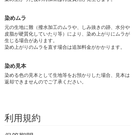
染めムラ
元の生地に難（撥水加工のムラや、しみ抜きの跡、水分や
皮脂が硬質化していたり等）により、染め上がりにムラが
生じる場合があります。
染め上がりのムラを直す場合は追加料金がかかります。
染め見本
染める色の見本として生地等をお預かりした場合、見本は
返却できませんのでご了承ください。
利用規約