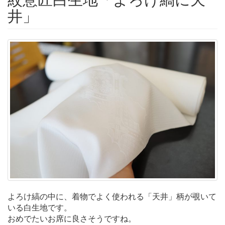
井」
よろけ縞の中に、着物でよく使われる「天井」柄が覗いて
いる白生地です。
おめでたいお席に良さそうですね。