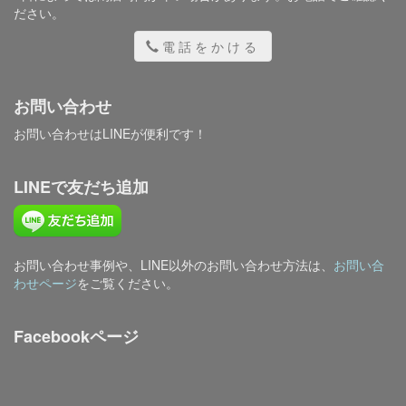
ださい。
電話をかける
お問い合わせ
お問い合わせはLINEが便利です！
LINEで友だち追加
お問い合わせ事例や、LINE以外のお問い合わせ方法は、
お問い合
わせページ
をご覧ください。
Facebookページ