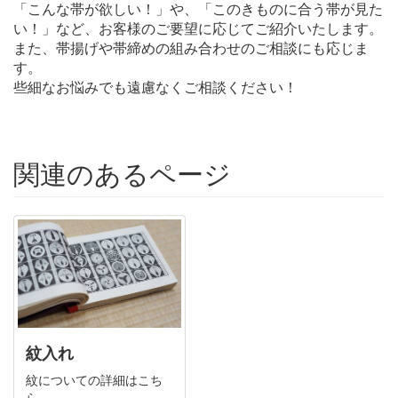
「こんな帯が欲しい！」や、「このきものに合う帯が見た
い！」など、お客様のご要望に応じてご紹介いたします。
また、帯揚げや帯締めの組み合わせのご相談にも応じま
す。
些細なお悩みでも遠慮なくご相談ください！
関連のあるページ
紋入れ
紋についての詳細はこち
ら