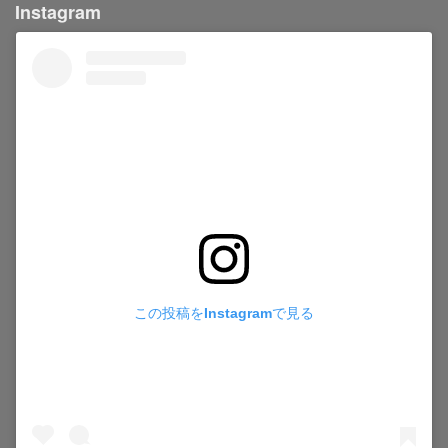
Instagram
この投稿をInstagramで見る