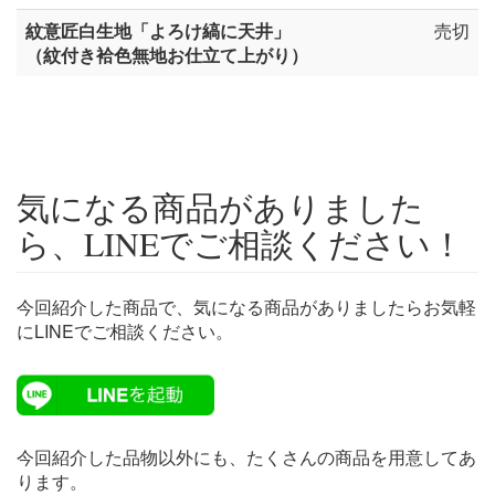
紋意匠白生地「よろけ縞に天井」
売切
（紋付き袷色無地お仕立て上がり）
気になる商品がありました
ら、LINEでご相談ください！
今回紹介した商品で、気になる商品がありましたらお気軽
にLINEでご相談ください。
今回紹介した品物以外にも、たくさんの商品を用意してあ
ります。